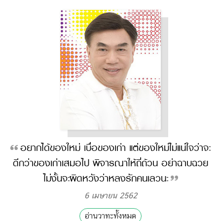
อยากได้ของใหม่ เบื่อของเก่า แต่ของใหม่ไม่แน่ใจว่าจะ
ดีกว่าของเก่าเสมอไป พิจารณาให้ถี่ถ้วน อย่าฉาบฉวย
ไม่งั้นจะผิดหวังว่าหลงรักคนเลวนะ
6 เมษายน 2562
อ่านวาทะทั้งหมด