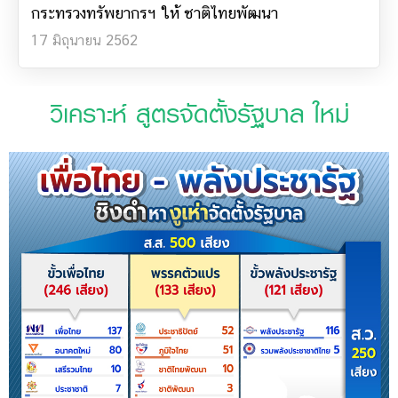
กระทรวงทรัพยากรฯ ให้ ชาติไทยพัฒนา
17 มิถุนายน 2562
วิเคราะห์ สูตรจัดตั้งรัฐบาล ใหม่