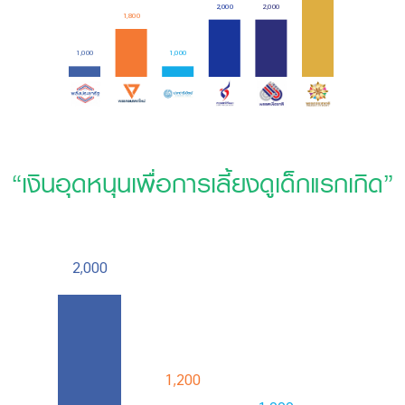
2,000
2,000
1,800
1,000
1,000
“เงินอุดหนุนเพื่อการเลี้ยงดูเด็กแรกเกิด”
2,000
1,200