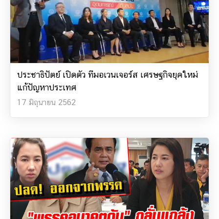
ประชาธิปัตย์ เปิดตัว ทีมอเวนเจอร์ส เศรษฐกิจยุคใหม่
แก้ปัญหาประเทศ
17 มิถุนายน 2562